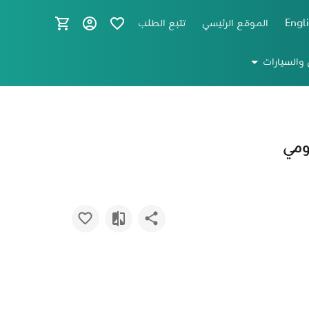
Engl
الموقع الرئيسي
تتبع الطلب
 والسيارات