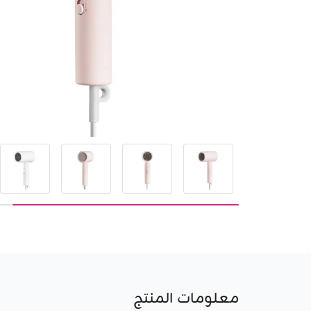
معلومات المنتج