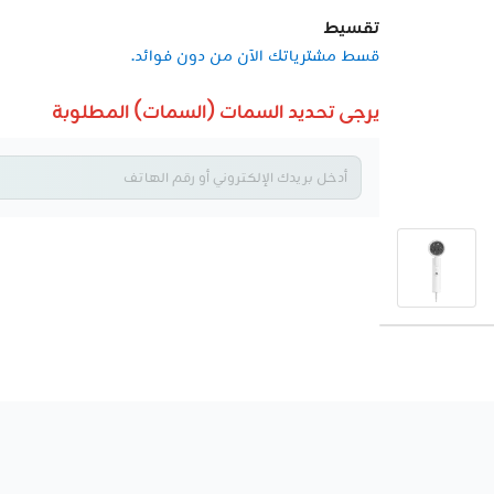
تقسيط
قسط مشترياتك الآن من دون فوائد.
يرجى تحديد السمات (السمات) المطلوبة