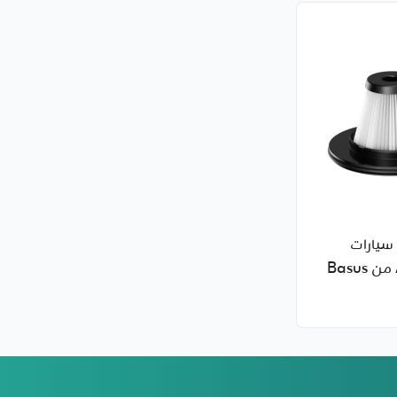
سيارات