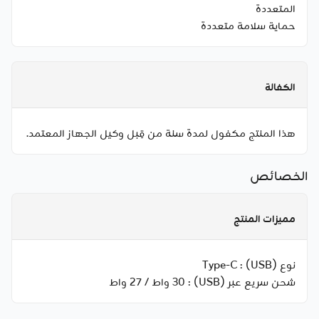
المتعددة
حماية سلامة متعددة
الكفالة
هذا المنتج مكفول لمدة سنة من قِبل وكيل الجهاز المعتمد.
الخصائص
مميزات المنتج
نوع (USB) :
Type-C
شحن سريع عبر (USB) :
30 واط / 27 واط