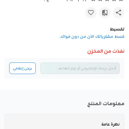
تقسيط
قسط مشترياتك الآن من دون فوائد.
نفذت من المخزن
يرجى إعلامي
معلومات المنتج
نظرة عامة