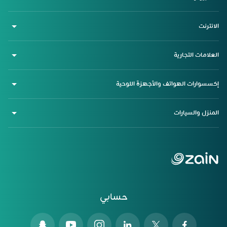
الانترنت
العلامات التجارية
إكسسوارات الهواتف والأجهزة اللوحية
المنزل والسيارات
حسابي