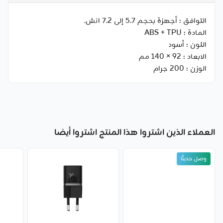
التوافق :
أجهزة بحجم 5.7 إلى 7.2 انش.
المادة :
ABS + TPU
اللون :
أسود
الابعاد :
92 × 140 مم
الوزن :
200 جرام
العملاء الذين اشتروا هذا المنتج اشتروا أيضا
وصل حديثًا