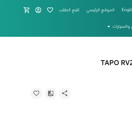
Engl
الموقع الرئيسي
تتبع الطلب
 والسيارات