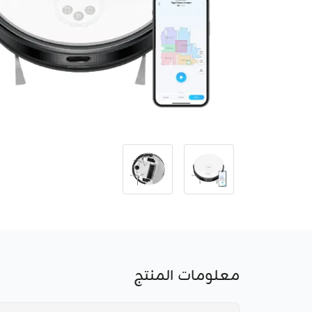
معلومات المنتج