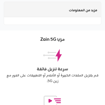
مزيد من المعلومات
مزايا Zain 5G
سرعة تنزيل فائقة
قم بتنزيل الملفات الكبيرة أو الأفلام أو التطبيقات على الفور مع
زين 5G.