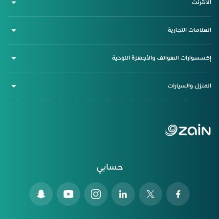
الانترنت
العلامات التجارية
إكسسوارات الهواتف والأجهزة اللوحية
المنزل والسيارات
حسابي