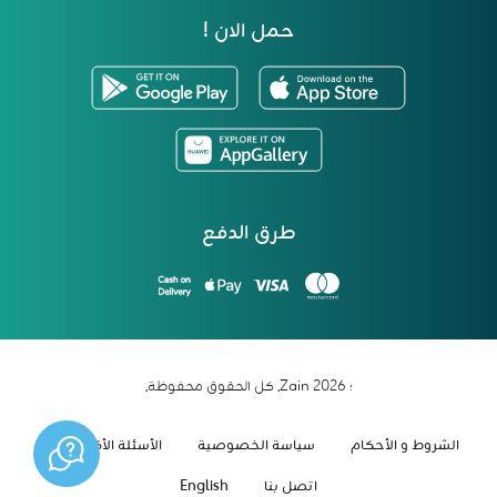
حمل الان !
طرق الدفع
؛ 2026 Zain. كل الحقوق محفوظة.
الشروط و الأحكام
سياسة الخصوصية
الأسئلة الأكثر شيوعاً
اتصل بنا
English