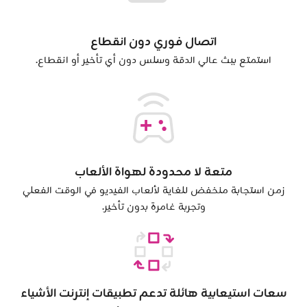
اتصال فوري دون انقطاع
استمتع ببث عالي الدقة وسلس دون أي تأخير أو انقطاع.
متعة لا محدودة لهواة الألعاب
زمن استجابة منخفض للغاية لألعاب الفيديو في الوقت الفعلي
وتجربة غامرة بدون تأخير.
سعات استيعابية هائلة تدعم تطبيقات إنترنت الأشياء