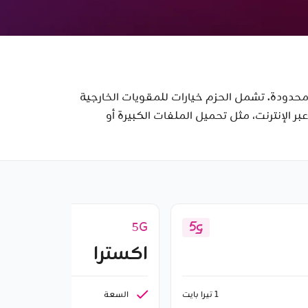
ى اللا محدودة. تشمل الحزم خيارات للمقويات الخارجية
ر الإنترنت، مثل تحميل الملفات الكبيرة أو
5G
اكسترا
السعة
1 تيرا بايت