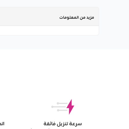
مزيد من المعلومات
سرعة تنزيل فائقة
ات