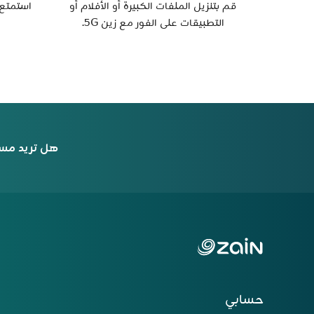
قم بتنزيل الملفات الكبيرة أو الأفلام أو
استمتع 
التطبيقات على الفور مع زين 5G.
هل تريد مس
حسابي