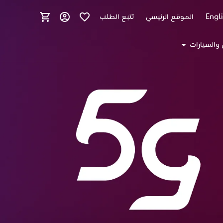
Engl
الموقع الرئيسي
تتبع الطلب
 والسيارات