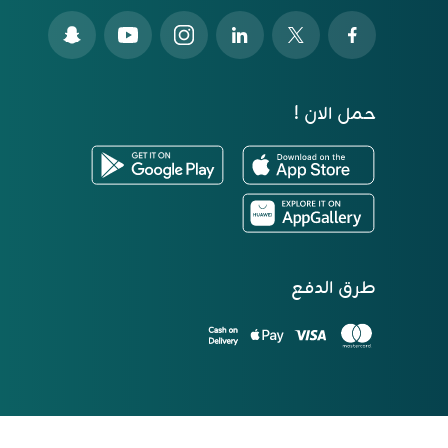
حمل الان !
طرق الدفع