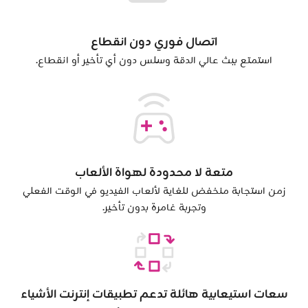
اتصال فوري دون انقطاع
استمتع ببث عالي الدقة وسلس دون أي تأخير أو انقطاع.
متعة لا محدودة لهواة الألعاب
زمن استجابة منخفض للغاية لألعاب الفيديو في الوقت الفعلي
وتجربة غامرة بدون تأخير.
سعات استيعابية هائلة تدعم تطبيقات إنترنت الأشياء