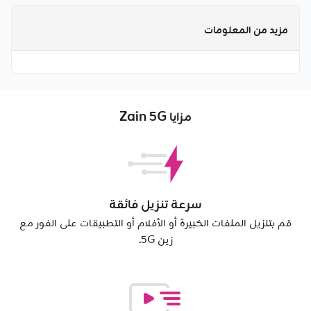
مزيد من المعلومات
مزايا Zain 5G
سرعة تنزيل فائقة
قم بتنزيل الملفات الكبيرة أو الأفلام أو التطبيقات على الفور مع
زين 5G.