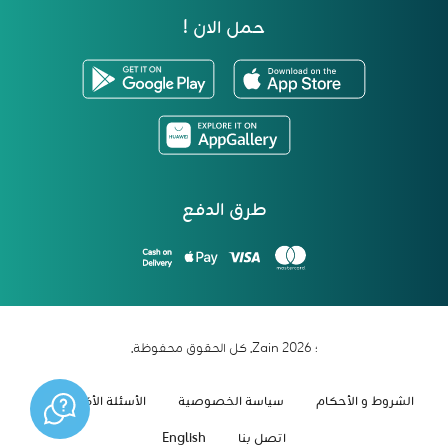
حمل الان !
طرق الدفع
؛ 2026 Zain. كل الحقوق محفوظة.
الشروط و الأحكام
سياسة الخصوصية
الأسئلة الأكثر شيوعاً
اتصل بنا
English