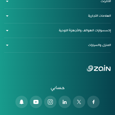
الانترنت
العلامات التجارية
إكسسوارات الهواتف والأجهزة اللوحية
المنزل والسيارات
حسابي